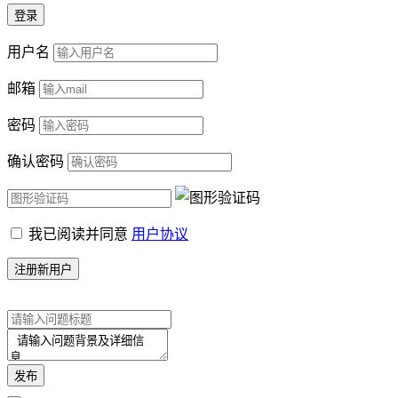
用户名
邮箱
密码
确认密码
我已阅读并同意
用户协议