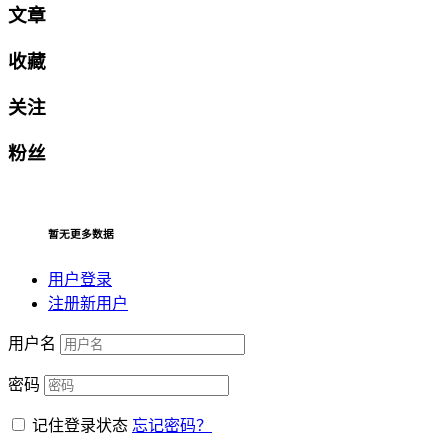
文章
收藏
关注
粉丝
暂无更多数据
用户登录
注册新用户
用户名
密码
记住登录状态
忘记密码？