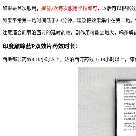
如果是首次服用，
提前2次每次服用半粒即可
，以后可以根据效
如果平常第一炮时间低于2-3分钟，建议把效果集中在第二炮
注意酒会削弱泊西汀的延时药效，副作用可能会增大，喝茶解
印度巅峰蓝P双效片药效时长：
西地那非药效8-10小时以上，达泊西汀药效16-18小时以上，