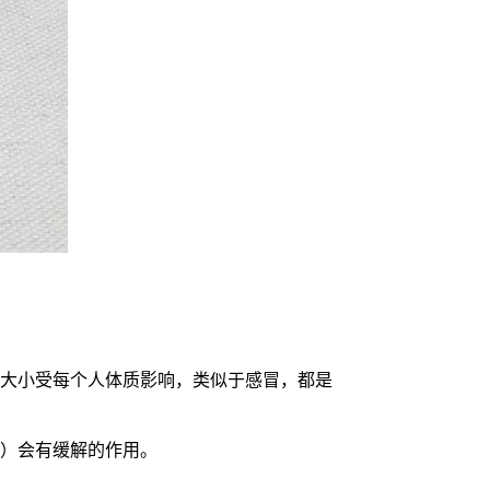
用大小受每个人体质影响，类似于感冒，都是
升）会有缓解的作用。