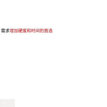
，需求
增加硬度和时间的首选