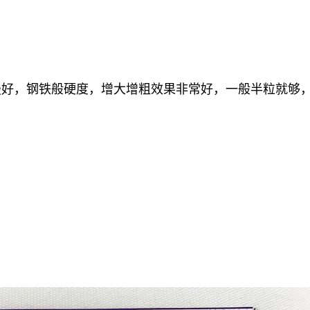
最好，钢铁般硬度，增大增粗效果非常好，一般半粒就够