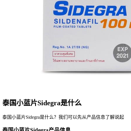
泰国小蓝片Sidegra是什么
泰国小蓝片Sidegra是什么？我们可以先从产品信息了解说起
泰国小蓝片Sidegra产品信息