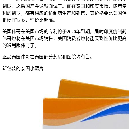
到期，之后国产金戈就面试了。而在泰国和印度市场，随着专
利的到期，都有相应的仿制药生产和销售，其价格要比美国伟
哥便宜很多，性价比超高。
美国伟哥在美国市场的专利将于2020年到期，届时印度仿制药
伟哥也将在美国市场销售，美国消费者也将能买到性价比更高
的通用版伟哥了。
正品泰国伟哥在泰国部分药房和医院均有售。
新包装的泰国小蓝片