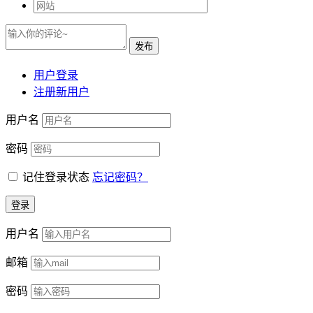
用户登录
注册新用户
用户名
密码
记住登录状态
忘记密码？
用户名
邮箱
密码