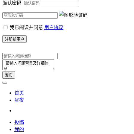
确认密码
我已阅读并同意
用户协议
首页
昼夜
投稿
我的