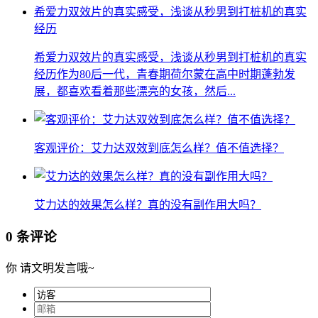
希爱力双效片的真实感受，浅谈从秒男到打桩机的真实
经历
希爱力双效片的真实感受，浅谈从秒男到打桩机的真实
经历作为80后一代，青春期荷尔蒙在高中时期蓬勃发
展，都喜欢看着那些漂亮的女孩，然后...
客观评价：艾力达双效到底怎么样？值不值选择？
艾力达的效果怎么样？真的没有副作用大吗？
0 条评论
你
请文明发言哦~