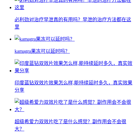
必利劲对治疗早泄真的有用吗？早泄的治疗方法都在这
里
kamagra果冻可以延时吗？
印度蓝钻双效片效果怎么样,能持续延时多久，真实效果
分享
超级希爱力双效片吃了是什么感觉？副作用会不会很
大？