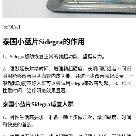
[sc]9[/sc]
泰国小蓝片Sidegra的作用
1、Sidegra帮助恢复正常的勃起功能，坚挺有力。
2、强烈延长射精时间、增强勃起硬度，长期间断或者不间断
服用能够改善阴茎血管内皮功能，并进一步改善勃起质量，一
般勃起功能不好人群可以尝试用sidegra来改善勃起。 3、延长
性爱时间，治疗阳痿效果显著。
泰国小蓝片Sidegra适宜人群
1、对性生活高要求：准备一晚上多做几次，增加硬度、时间
和快感的首选。