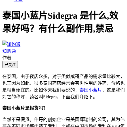
泰国小蓝片Sidegra 是什么,效
果好吗？有什么副作用,禁忌
知购通
作者
已关注
在泰国，由于夜店众多，对于类似威哥产品的需求量比较大，
也正因为如此，很多泰国药店经常会有男性用的姓药，价格也
是相当便宜的。比如今天我们要说的，
泰国小蓝片
，这是我们
对它的称呼，药名叫Sidegra，下面我们介绍下。
泰国小蓝片是假货吗？
当然不是假货。伟哥的创始企业是美国辉瑞制药公司，其为伟
哥在不同市场都申请了专利。比如在中国市场的专利在2014年