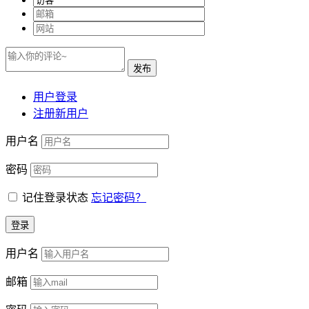
用户登录
注册新用户
用户名
密码
记住登录状态
忘记密码？
用户名
邮箱