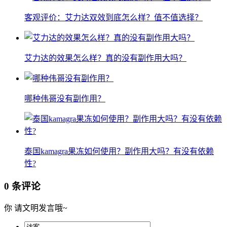
客观评价：艾力达双效到底怎么样？值不值选择？
艾力达的效果怎么样？真的没有副作用大吗？
哪种伟哥没有副作用？
泰国kamagra果冻如何使用？副作用大吗？有没有依赖
性?
0 条评论
你
请文明发言哦~