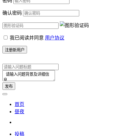
密码
确认密码
我已阅读并同意
用户协议
首页
昼夜
投稿