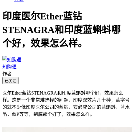
印度医尔Ether蓝钻
STENAGRA和印度蓝蝌蚪哪
个好，效果怎么样。
知购通
作者
已关注
医尔Ether蓝钻STENAGRA和印度蓝蝌蚪哪个好，效果怎么
样。这是一个非常难选择的问题，印度双效片几十种，蓝字号
的就不少像印度医尔公司的蓝钻，安必成公司的蓝蝌蚪，蓝水
晶，蓝P等等，到底那个好了，效果怎么样。