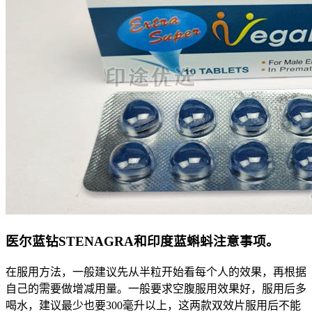
医尔蓝钻STENAGRA和印度蓝蝌蚪注意事项。
在服用方法，一般建议先从半粒开始看每个人的效果，再根据
自己的需要做增减用量。一般要求空腹服用效果好，服用后多
喝水，建议最少也要300毫升以上，这两款双效片服用后不能