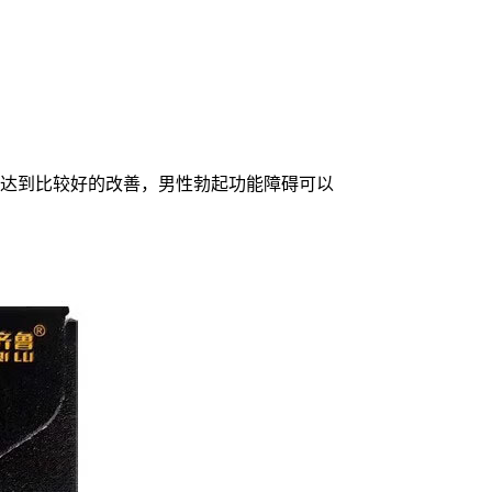
而达到比较好的改善，男性勃起功能障碍可以