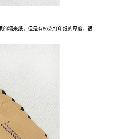
果的糯米纸，但是有80克打印纸的厚度。很