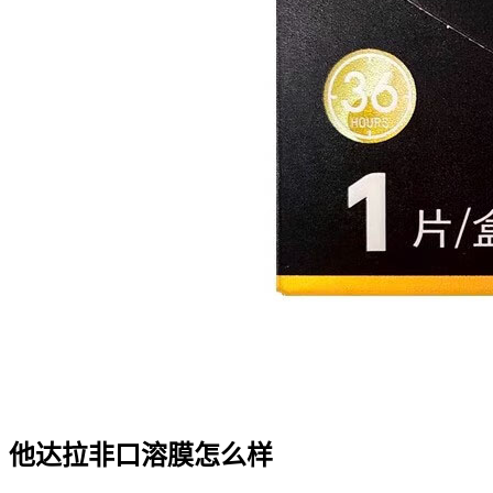
他达拉非口溶膜怎么样